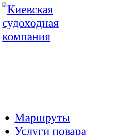
Маршруты
Услуги повара