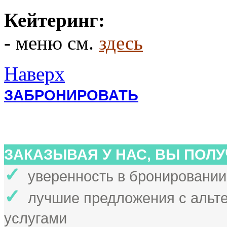
Кейтеринг:
- меню см.
здесь
Наверх
ЗАБРОНИРОВАТЬ
ЗАКАЗЫВАЯ У НАС, ВЫ ПОЛУ
✓
уверенность в бронировании
✓
лучшие предложения с альт
услугами