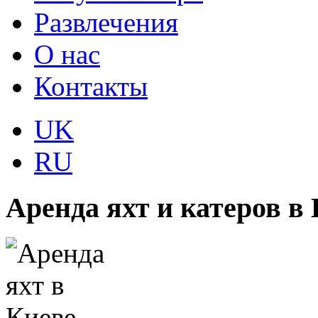
Развлечения
О нас
Контакты
UK
RU
Аренда яхт и катеров в