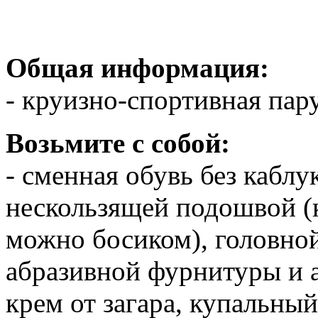
Общая информация:
- круизно-спортивная пар
Возьмите с собой:
- сменная обувь без каблу
нескользящей подошвой (
можно босиком), головной
абразивной фурнитуры и а
крем от загара, купальны