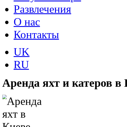
Развлечения
О нас
Контакты
UK
RU
Аренда яхт и катеров в