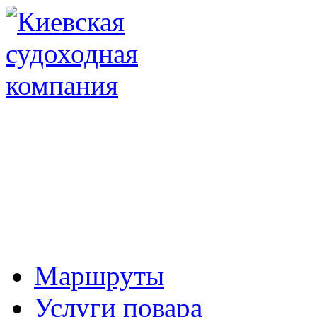
Маршруты
Услуги повара