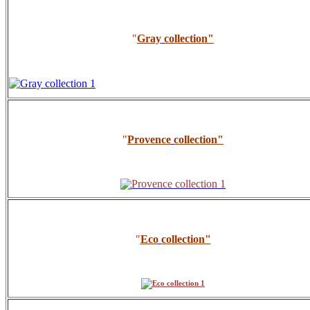
"
Gray
collection
"
"
Provence
collection
"
"
Eco
collection
"